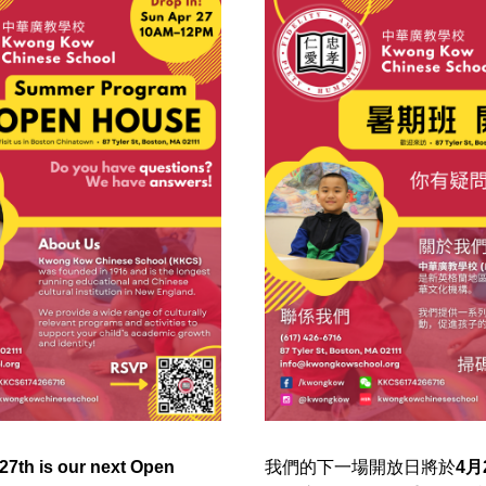
27th is our next Open 
我們的下一場開放日將於
4月