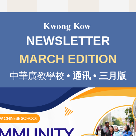
Kwong Kow
NEWSLETTER
MARCH EDITION
中華廣教學校 
• 通讯 • 三月版