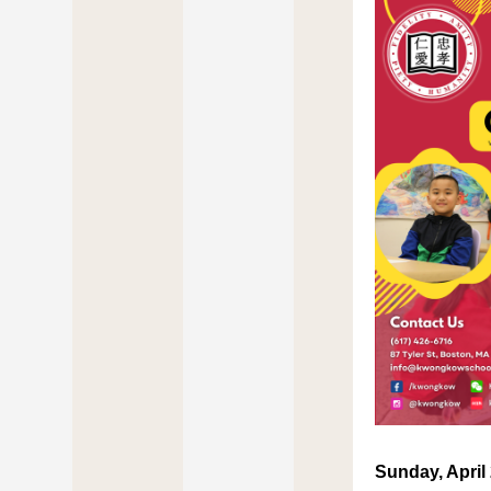
Sunday, April 